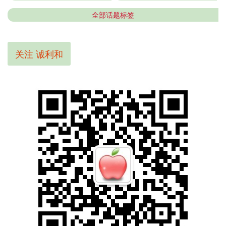
全部话题标签
关注 诚利和