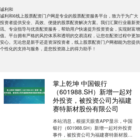
诚利和
诚利和6线上股票配资门户网是专业的股票配资服务平台，致力于为广大
投资者提供安全、高效、便捷的股票配资解决方案。我们汇聚行业最新资
讯、专业指导与优质配资服务，帮助用户快速提升投资资金，实现财富增
值。平台拥有严格的风控体系和透明的交易流程，让您在配资过程中更加
安心。无论您是新手还是资深投资者，线上股票配资门户网都能为您提供
个性化的支持与服务，是您投资路上的得力助手！
掌上乾坤 中国银行
（601988.SH）新增一起对
外投资，被投资公司为福建
赛特新材股份有限公司
本站消息，根据天眼查APP显示，中国
银行（601988.SH）新增一起对外投资
事件，被投资公司为福建赛特新材股份