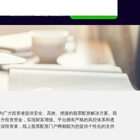
首页
诚利和
正规炒股配资网
正规股票配资网站
为广大投资者提供安全、高效、便捷的股票配资解决方案。我
提升投资资金，实现财富增值。平台拥有严格的风控体系和透
资深投资者，线上股票配资门户网都能为您提供个性化的支持