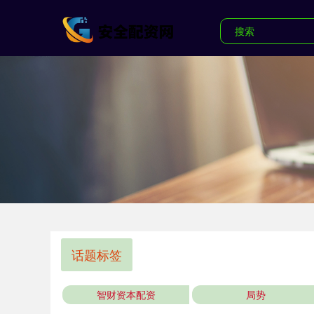
话题标签
智财资本配资
局势