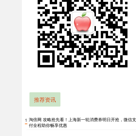
推荐资讯
淘倍网 攻略抢先看！上海新一轮消费券明日开抢，微信
1
付全程助你畅享优惠