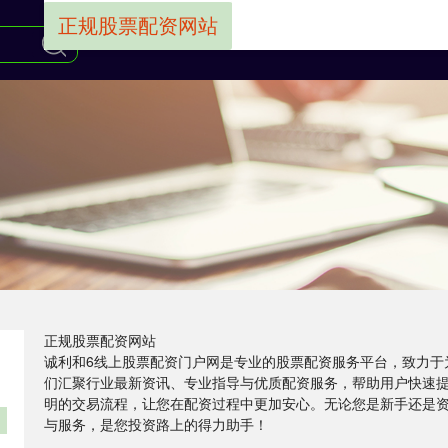
正规股票配资网站
正规股票配资网站
诚利和6线上股票配资门户网是专业的股票配资服务平台，致力于
们汇聚行业最新资讯、专业指导与优质配资服务，帮助用户快速
明的交易流程，让您在配资过程中更加安心。无论您是新手还是
与服务，是您投资路上的得力助手！