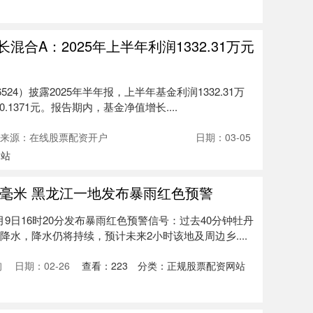
混合A：2025年上半年利润1332.31万元
524）披露2025年半年报，上半年基金利润1332.31万
1371元。报告期内，基金净值增长....
来源：在线股票配资开户
日期：03-05
网站
70毫米 黑龙江一地发布暴雨红色预警
9日16时20分发布暴雨红色预警信号：过去40分钟牡丹
降水，降水仍将持续，预计未来2小时该地及周边乡....
询
日期：02-26
查看：
223
分类：
正规股票配资网站