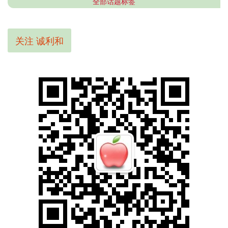
全部话题标签
关注 诚利和