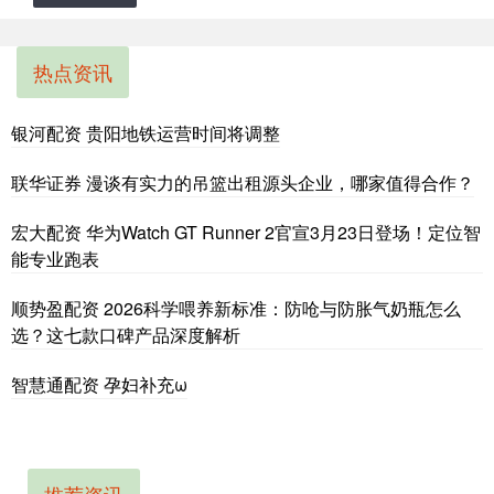
热点资讯
银河配资 贵阳地铁运营时间将调整
联华证券 漫谈有实力的吊篮出租源头企业，哪家值得合作？
宏大配资 华为Watch GT Runner 2官宣3月23日登场！定位智
能专业跑表
顺势盈配资 2026科学喂养新标准：防呛与防胀气奶瓶怎么
选？这七款口碑产品深度解析
智慧通配资 孕妇补充ω