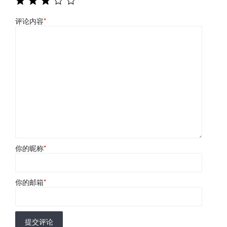
评论内容
*
你的昵称
*
你的邮箱
*
提交评论