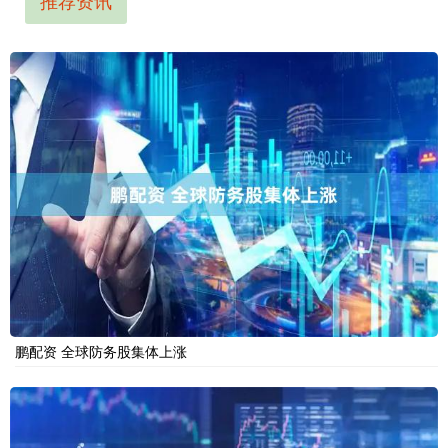
推荐资讯
鹏配资 全球防务股集体上涨