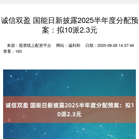
诚信双盈 国能日新披露2025半年度分配预
案：拟10派2.3元
来源：股票线上配资平台
网站：诚利和
日期：2025-08-28 14:37:46
查看：163