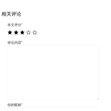
相关评论
本文评分
*
评论内容
*
你的昵称
*