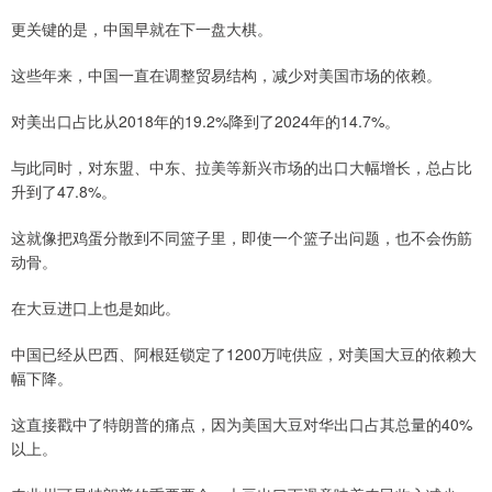
更关键的是，中国早就在下一盘大棋。
这些年来，中国一直在调整贸易结构，减少对美国市场的依赖。
对美出口占比从2018年的19.2%降到了2024年的14.7%。
与此同时，对东盟、中东、拉美等新兴市场的出口大幅增长，总占比
升到了47.8%。
这就像把鸡蛋分散到不同篮子里，即使一个篮子出问题，也不会伤筋
动骨。
在大豆进口上也是如此。
中国已经从巴西、阿根廷锁定了1200万吨供应，对美国大豆的依赖大
幅下降。
这直接戳中了特朗普的痛点，因为美国大豆对华出口占其总量的40%
以上。