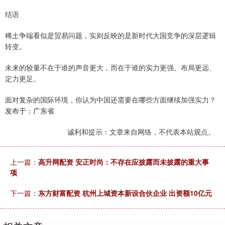
结语
稀土争端看似是贸易问题，实则反映的是新时代大国竞争的深层逻辑
转变。
未来的较量不在于谁的声音更大，而在于谁的实力更强、布局更远、
定力更足。
面对复杂的国际环境，你认为中国还需要在哪些方面继续加强实力？
发布于：广东省
诚利和提示：文章来自网络，不代表本站观点。
上一篇：
高升网配资 安正时尚：不存在应披露而未披露的重大事
项
下一篇：
东方财富配资 杭州上城资本新设合伙企业 出资额10亿元