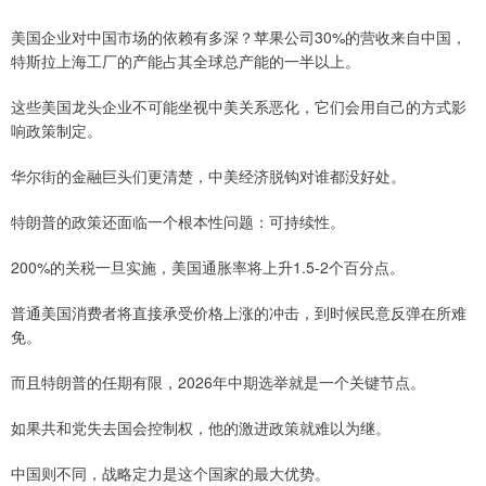
美国企业对中国市场的依赖有多深？苹果公司30%的营收来自中国，
特斯拉上海工厂的产能占其全球总产能的一半以上。
这些美国龙头企业不可能坐视中美关系恶化，它们会用自己的方式影
响政策制定。
华尔街的金融巨头们更清楚，中美经济脱钩对谁都没好处。
特朗普的政策还面临一个根本性问题：可持续性。
200%的关税一旦实施，美国通胀率将上升1.5-2个百分点。
普通美国消费者将直接承受价格上涨的冲击，到时候民意反弹在所难
免。
而且特朗普的任期有限，2026年中期选举就是一个关键节点。
如果共和党失去国会控制权，他的激进政策就难以为继。
中国则不同，战略定力是这个国家的最大优势。