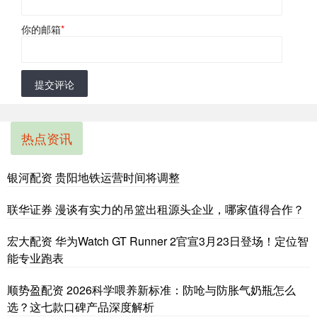
你的邮箱
*
提交评论
热点资讯
银河配资 贵阳地铁运营时间将调整
联华证券 漫谈有实力的吊篮出租源头企业，哪家值得合作？
宏大配资 华为Watch GT Runner 2官宣3月23日登场！定位智
能专业跑表
顺势盈配资 2026科学喂养新标准：防呛与防胀气奶瓶怎么
选？这七款口碑产品深度解析