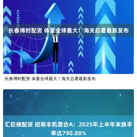
长春博时配资 体量全球最大！海关总署最新发布