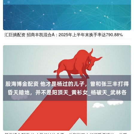
汇巨摘配资 招商丰凯混合A：2025年上半年末换手率达790.88%