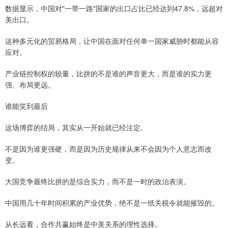
数据显示，中国对"一带一路"国家的出口占比已经达到47.8%，远超对
美出口。
这种多元化的贸易格局，让中国在面对任何单一国家威胁时都能从容
应对。
产业链控制权的较量，比拼的不是谁的声音更大，而是谁的实力更
强、布局更远。
谁能笑到最后
这场博弈的结局，其实从一开始就已经注定。
不是因为谁更强硬，而是因为历史规律从来不会因为个人意志而改
变。
大国竞争最终比拼的是综合实力，而不是一时的政治表演。
中国用几十年时间积累的产业优势，绝不是一纸关税令就能摧毁的。
从长远看，合作共赢始终是中美关系的理性选择。