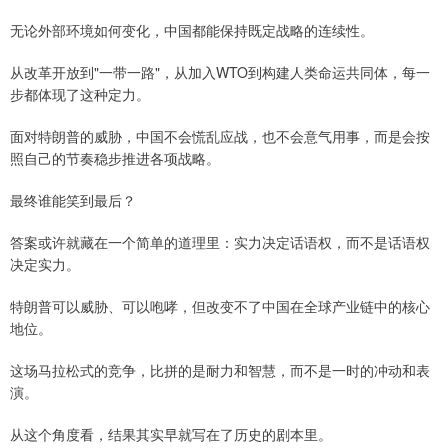
无论外部环境如何变化，中国都能保持既定战略的连续性。
从改革开放到"一带一路"，从加入WTO到构建人类命运共同体，每一
步都体现了这种定力。
面对特朗普的威胁，中国不会慌乱应战，也不会意气用事，而是会按
照自己的节奏稳步推进各项战略。
最终谁能笑到最后？
答案或许就藏在一个简单的道理里：实力决定话语权，而不是话语权
决定实力。
特朗普可以威胁、可以咆哮，但改变不了中国在全球产业链中的核心
地位。
这场马拉松式的竞争，比拼的是耐力和智慧，而不是一时的冲动和表
演。
从这个角度看，结果其实早就写在了历史的剧本里。