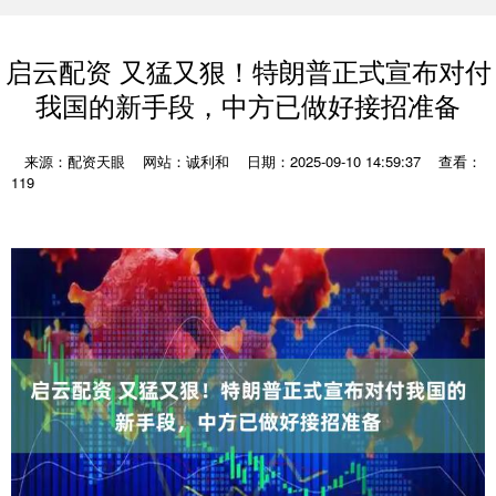
启云配资 又猛又狠！特朗普正式宣布对付
我国的新手段，中方已做好接招准备
来源：配资天眼
网站：诚利和
日期：2025-09-10 14:59:37
查看：
119