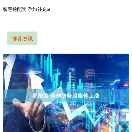
智慧通配资 孕妇补充ω
推荐资讯